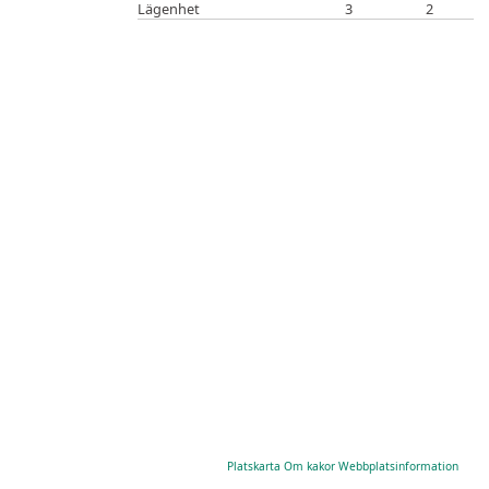
Lägenhet
3
2
Platskarta
Om kakor
Webbplatsinformation